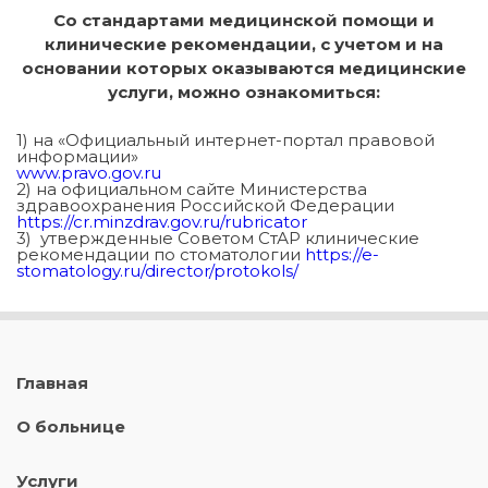
Со стандартами медицинской помощи и
клинические рекомендации, с учетом и на
основании которых оказываются медицинские
услуги, можно ознакомиться:
1) на «Официальный интернет-портал правовой
информации»
www.pravo.gov.ru
2) на официальном сайте Министерства
здравоохранения Российской Федерации
https://cr.minzdrav.gov.ru/rubricator
3) утвержденные Советом СтАР клинические
рекомендации по стоматологии
https://e-
stomatology.ru/director/protokols/
Главная
О больнице
Услуги