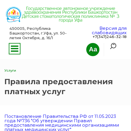
Версия для
450005, Республика
слабовидящих
Башкортостан, г.Уфа, ул. 50-
+7(347)246-32-18
летия Октября, д. 16/1
Aa
Услуги
Правила предоставления
платных услуг
Постановление Правительства РФ от 11.05.2023
года №736 "Об утверждении Правил
предоставления медицинскими организациями
платных медицинских услуг"