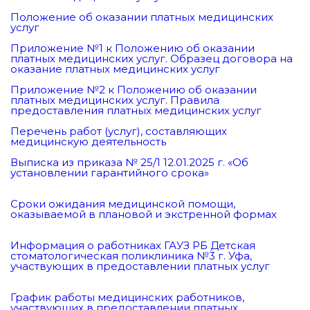
Положение об оказании платных медицинских
услуг
Приложение №1 к Положению об оказании
платных медицинских услуг. Образец договора на
оказание платных медицинских услуг
Приложение №2 к Положению об оказании
платных медицинских услуг. Правила
предоставления платных медицинских услуг
Перечень работ (услуг), составляющих
медицинскую деятельность
Выписка из приказа № 25/1 12.01.2025 г. «Об
установлении гарантийного срока»
Сроки ожидания медицинской помощи,
оказываемой в плановой и экстренной формах
Информация о работниках ГАУЗ РБ Детская
стоматологическая поликлиника №3 г. Уфа,
участвующих в предоставлении платных услуг
График работы медицинских работников,
участвующих в предоставлении платных