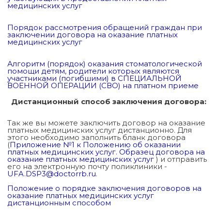
медицинских услуг
Порядок рассмотрения обращений граждан при
заключении договора на оказание платных
медицинских услуг
Алгоритм (порядок) оказания стоматологической
помощи детям, родители которых являются
участниками (погибшими) в СПЕЦИАЛЬНОЙ
ВОЕННОЙ ОПЕРАЦИИ (СВО) на платном приеме
Дистанционный способ заключения договора:
Так же вы можете заключить договор на оказание
платных медицинских услуг дистанционно. Для
этого необходимо заполнить бланк договора
(
Приложение №1 к Положению об оказании
платных медицинских услуг. Образец договора на
оказание платных медицинских услуг
) и отправить
его на электронную почту поликлиники -
UFA.DSP3@doctorrb.ru
.
Положение о порядке заключения договоров на
оказание платных медицинских услуг
дистанционным способом