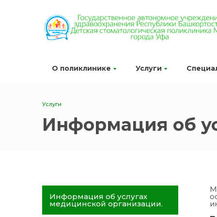
О поликлинике
Услуги
Специа
Услуги
Информация об у
М
Информация об услугах
о
медицинской организации.
и