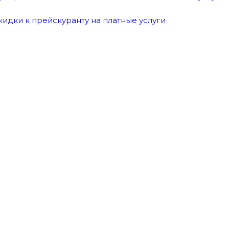
кидки к прейскуранту на платные услуги