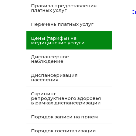
Правила предоставления
платных услуг
С
Перечень платных услуг
Цены (тарифы) на
медицинские услуги
Диспансерное
наблюдение
Диспансеризация
населения
Скрининг
репродуктивного здоровья
в рамках диспансеризации
Порядок записи на прием
Порядок госпитализации