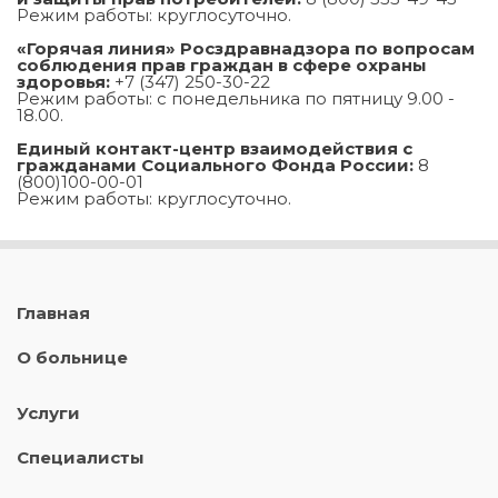
Режим работы: круглосуточно.
«Горячая линия» Росздравнадзора по вопросам
соблюдения прав граждан в сфере охраны
здоровья:
+7 (347) 250-30-22
Режим работы: с понедельника по пятницу 9.00 -
18.00.
Единый контакт-центр взаимодействия с
гражданами Социального Фонда России:
8
(800)100-00-01
Режим работы: круглосуточно.
Главная
О больнице
Услуги
Специалисты