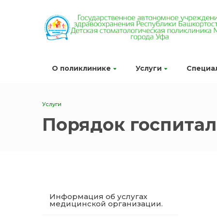
О поликлинике
Услуги
Специа
Услуги
Порядок госпита
Информация об услугах
медицинской организации.