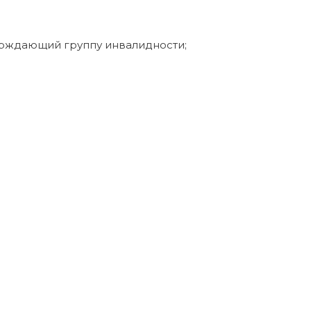
ерждающий группу инвалидности;