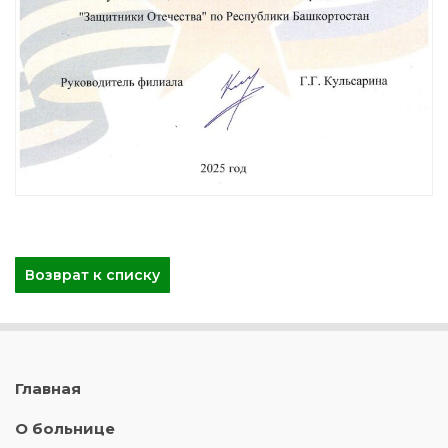
Возврат к списку
Главная
О больнице