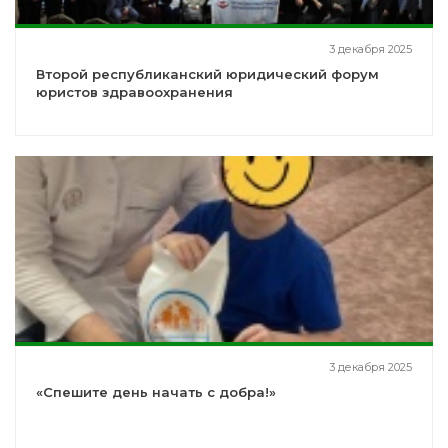
3 декабря 2025
Второй республиканский юридический форум
юристов здравоохранения
3 декабря 2025
«Спешите день начать с добра!»