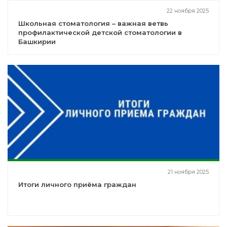
22 ноября 2025
Школьная стоматология – важная ветвь
профилактической детской стоматологии в
Башкирии
21 ноября 2025
Итоги личного приёма граждан