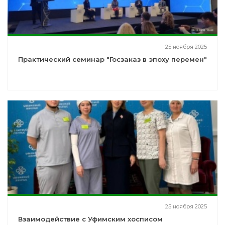
25 ноября 2025
Практический семинар "Госзаказ в эпоху перемен"
25 ноября 2025
Взаимодействие с Уфимским хосписом