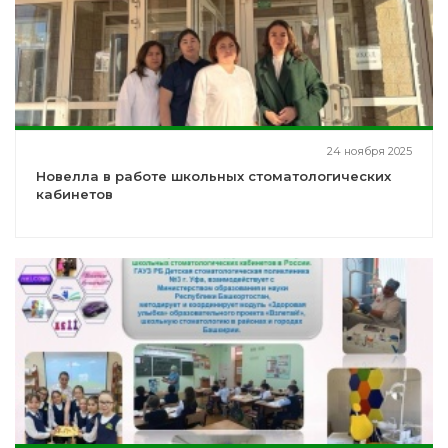
24 ноября 2025
Новелла в работе школьных стоматологических
кабинетов