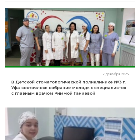
2 декабря 2025
В Детской стоматологической поликлинике №3 г.
Уфа состоялось собрание молодых специалистов
с главным врачом Риммой Ганиевой