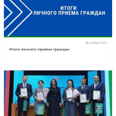
28 ноября 2025
Итоги личного приёма граждан