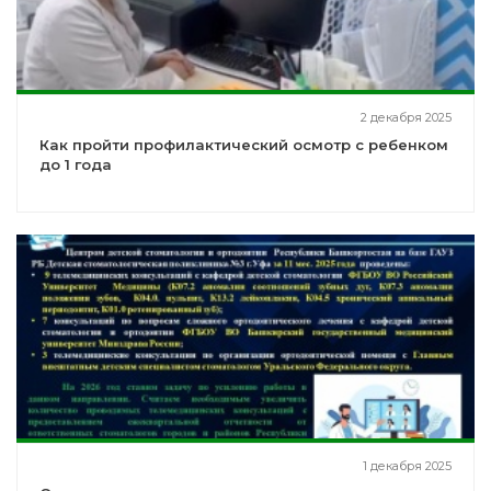
2 декабря 2025
Как пройти профилактический осмотр с ребенком
до 1 года
1 декабря 2025