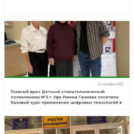
24 ноября 2025
Главный врач Детской стоматологической
поликлиники №3 г. Уфа Римма Ганиева посетила
базовый курс применения цифровых технологий в
стоматологии