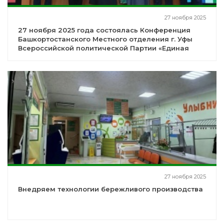
27 ноября 2025
27 ноября 2025 года состоялась Конференция
Башкортостанского Местного отделения г. Уфы
Всероссийской политической Партии «Единая
Россия»
27 ноября 2025
Внедряем технологии бережливого производства