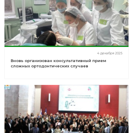
4 декабря 2025
Вновь организован консультативный прием
сложных ортодонтических случаев