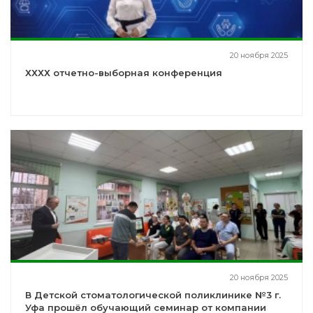
20 ноября 2025
ХХХХ отчетно-выборная конференция
20 ноября 2025
В Детской стоматологической поликлинике №3 г.
Уфа прошёл обучающий семинар от компании