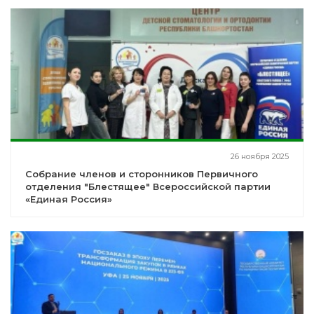
26 ноября 2025
Собрание членов и сторонников Первичного
отделения "Блестящее" Всероссийской партии
«Единая Россия»