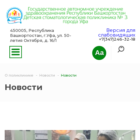
Версия для
450005, Республика
слабовидящих
Башкортостан, г.Уфа, ул. 50-
+7(347)246-32-18
летия Октября, д. 16/1
Aa
О поликлинике
Новости
Новости
Новости