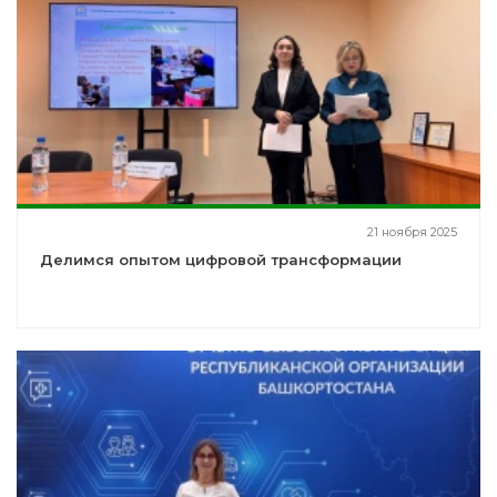
21 ноября 2025
Делимся опытом цифровой трансформации