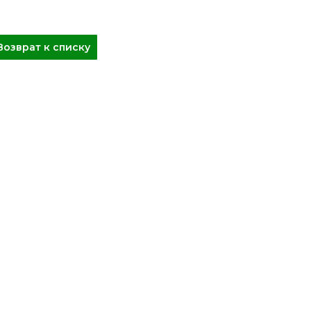
Возврат к списку