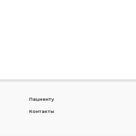
Пациенту
Контакты