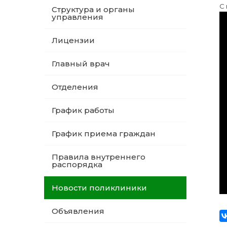
С
Структура и органы
управления
Лицензии
Главный врач
Отделения
График работы
График приема граждан
Правила внутреннего
распорядка
Новости поликлиники
Объявления