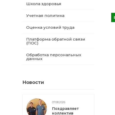
Школа здоровья
Учетная политика
Оценка условий труда
Платформа обратной связи
(ПОС)
Обработка персональных
данных
Новости
07.08.2026
Поздравляет
коллектив