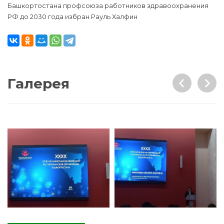
Башкортостана профсоюза работников здравоохранения
РФ до 2030 года избран Рауль Халфин
Галерея