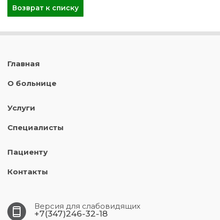
Возврат к списку
Главная
О больнице
Услуги
Специалисты
Пациенту
Контакты
Версия для слабовидящих
+7(347)246-32-18