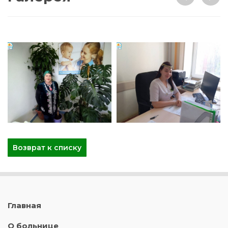
Возврат к списку
Главная
О больнице