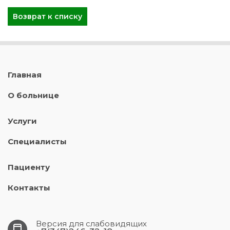
Возврат к списку
Главная
О больнице
Услуги
Специалисты
Пациенту
Контакты
Версия для слабовидящих