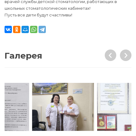
врачей службы детской стоматологии, работающих в
школьных стоматологических кабинетах!
Пусть все дети будут счастливы!
Галерея