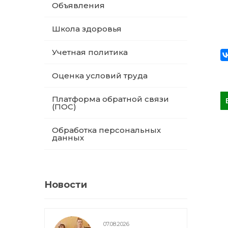
Объявления
Школа здоровья
Учетная политика
Оценка условий труда
Платформа обратной связи
(ПОС)
Обработка персональных
данных
Новости
07.08.2026