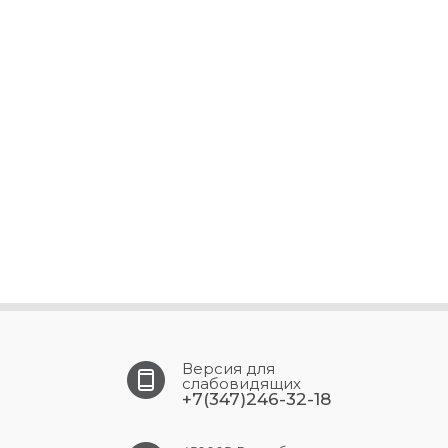
Версия для
слабовидящих
+7(347)246-32-18