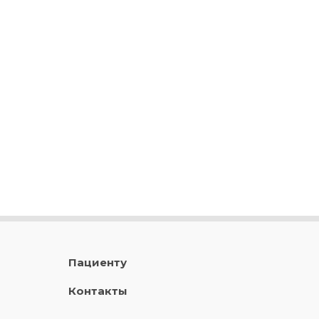
Пациенту
Контакты