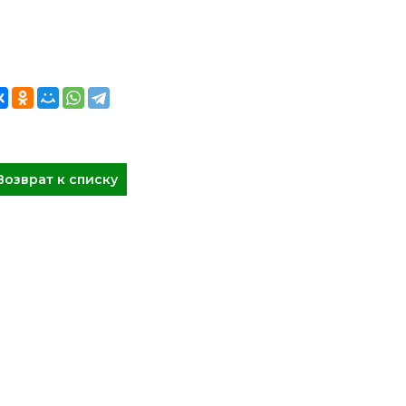
Возврат к списку