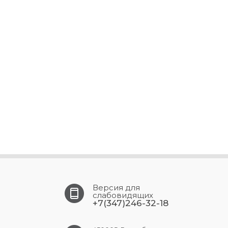
Версия для
слабовидящих
+7(347)246-32-18