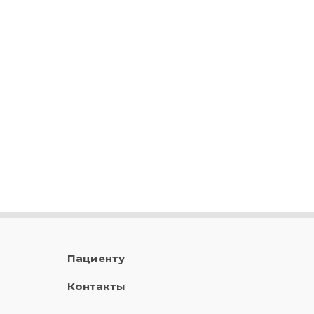
Пациенту
Контакты