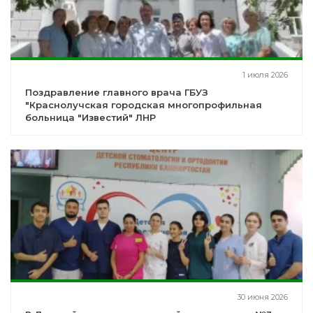
1 июля 2026
Поздравление главного врача ГБУЗ
"Краснолучская городская многопрофильная
больница "Известий" ЛНР
30 июня 2026