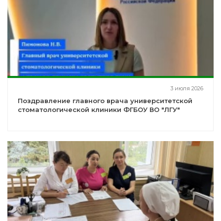
3 июля 2026
Поздравление главного врача университетской
стоматологической клиники ФГБОУ ВО "ЛГУ"