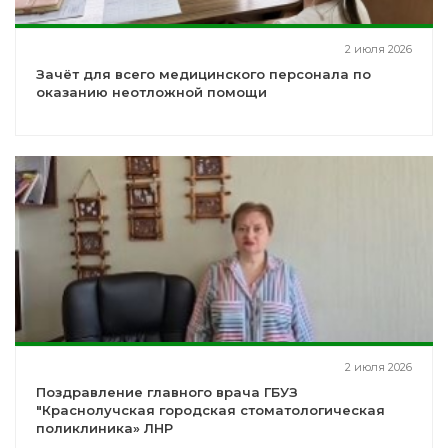
2 июля 2026
Зачёт для всего медицинского персонала по
оказанию неотложной помощи
2 июля 2026
Поздравление главного врача ГБУЗ
"Краснолучская городская стоматологическая
поликлиника» ЛНР