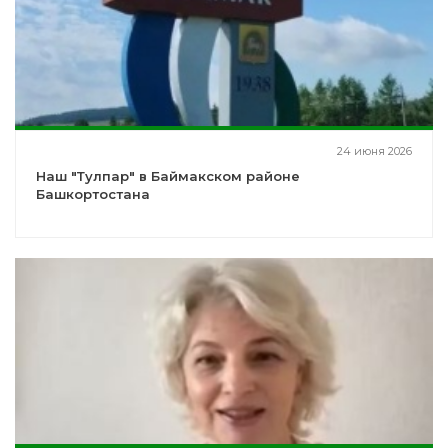
24 июня 2026
Наш "Тулпар" в Баймакском районе
Башкортостана