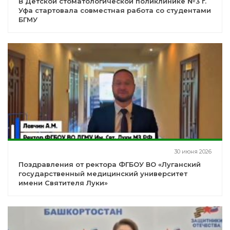
В Детской стоматологической поликлинике №3 г.
Уфа стартовала совместная работа со студентами
БГМУ
30 июня 2026
Поздравления от ректора ФГБОУ ВО «Луганский
государственный медицинский университет
имени Святителя Луки»