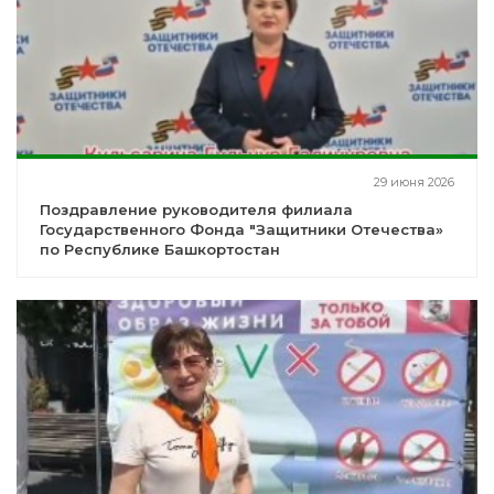
29 июня 2026
Поздравление руководителя филиала
Государственного Фонда "Защитники Отечества»
по Республике Башкортостан