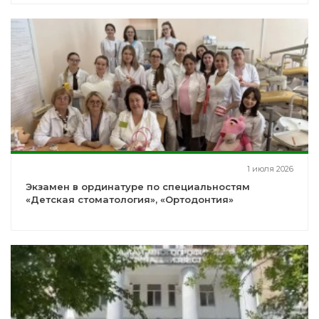
1 июля 2026
Экзамен в ординатуре по специальностям
«Детская стоматология», «Ортодонтия»