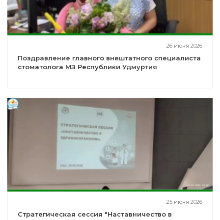
26 июня 2026
Поздравление главного внештатного специалиста
стоматолога МЗ Республики Удмуртия
25 июня 2026
Стратегическая сессия "Наставничество в