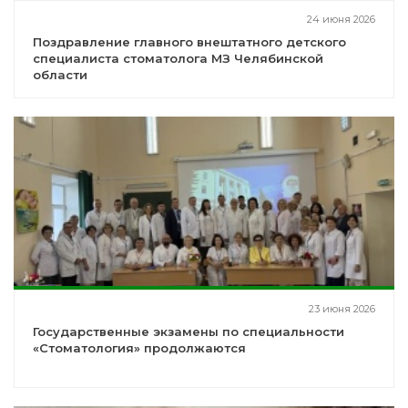
24 июня 2026
Поздравление главного внештатного детского
специалиста стоматолога МЗ Челябинской
области
23 июня 2026
Государственные экзамены по специальности
«Стоматология» продолжаются