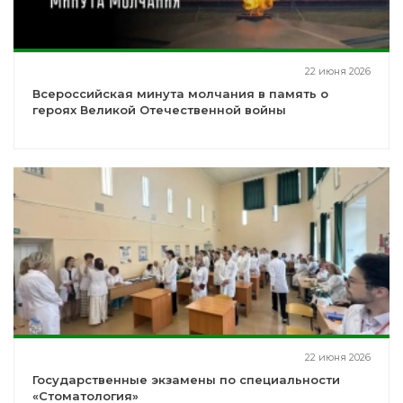
22 июня 2026
Всероссийская минута молчания в память о
героях Великой Отечественной войны
22 июня 2026
Государственные экзамены по специальности
«Стоматология»