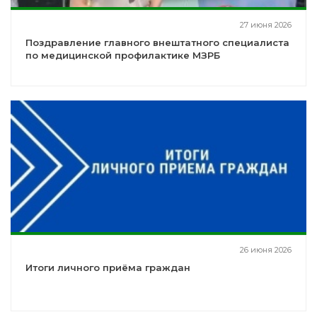
27 июня 2026
Поздравление главного внештатного специалиста
по медицинской профилактике МЗРБ
26 июня 2026
Итоги личного приёма граждан