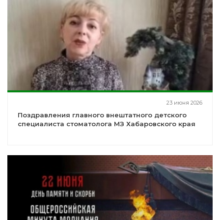
23 июня 2026
Поздравления главного внештатного детского
специалиста стоматолога МЗ Хабаровского края