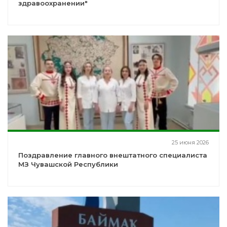
здравоохранении"
25 июня 2026
Поздравление главного внештатного специалиста
МЗ Чувашской Республики